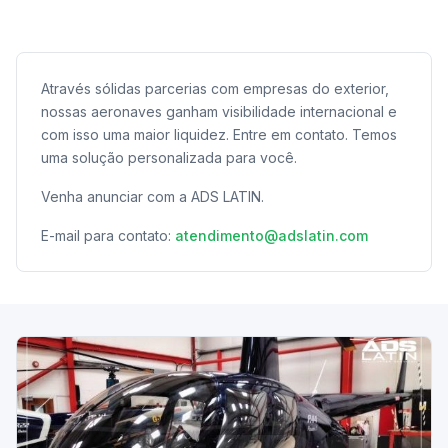
Através sólidas parcerias com empresas do exterior,
nossas aeronaves ganham visibilidade internacional e
com isso uma maior liquidez. Entre em contato. Temos
uma solução personalizada para você.
Venha anunciar com a ADS LATIN.
E-mail para contato:
atendimento@adslatin.com