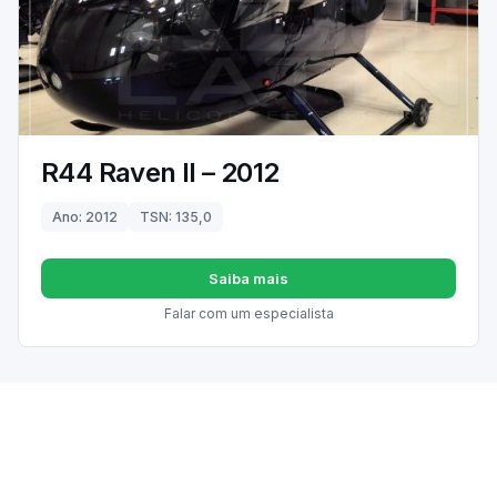
R44 Raven II – 2012
Ano: 2012
TSN: 135,0
Saiba mais
Falar com um especialista