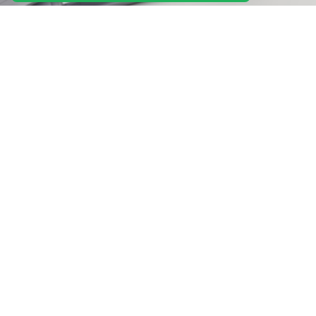
Productos y Servicios