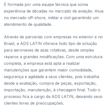
É formada por uma equipe técnica que soma
experiência de décadas no mercado de aviação. Atua
no mercado off-shore, militar e civil garantindo um
atendimento de qualidade.
Através de parcerias com empresas no exterior e no
Brasil, a ADS LATIN oferece todo tipo de solução
para aeronaves de asas rotativas, desde simples
reparos a grandes modificações. Com uma estrutura
completa, a empresa está apta a realizar
manutenções que garantem maior comodidade,
segurança e agilidade a seus clientes, pois trabalha
desde a avaliação, compra de peças, exportação,
importação, manutenção, à checagem final. Todo o
processo fica a cargo da ADS LATIN, deixando seus
clientes livres de preocupações.