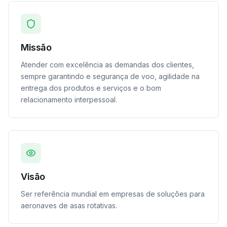
Missão
Atender com excelência as demandas dos clientes,
sempre garantindo e segurança de voo, agilidade na
entrega dos produtos e serviços e o bom
relacionamento interpessoal.
Visão
Ser referência mundial em empresas de soluções para
aeronaves de asas rotativas.