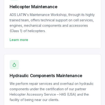
Helicopter Maintenance
ADS LATIN's Maintenance Workshop, through its highly
trained team, offers technical support on cell services,
engines, mechanical components and accessories
(Class 1) of helicopters.
Learn more
Hydraulic Components Maintenance
We perform repair services and overhaul on hydraulic
components under the certification of our partner
Helicopter Accessory Service – HAS (USA) and the
facility of being near our clients.