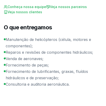
Conheça nossa equipe
Veja nossos parceiros
Veja nossos clientes
O que entregamos
Manutenção de helicópteros (célula, motores e
componentes);
Reparos e revisões de componentes hidráulicos;
Venda de aeronaves;
Fornecimento de peças;
Fornecimento de lubrificantes, graxas, fluídos
hidráulicos e de preservação;
Consultoria e auditoria aeronáutica.