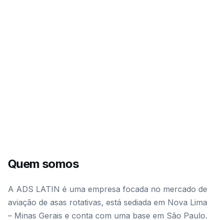
Quem somos
A ADS LATIN é uma empresa focada no mercado de
aviação de asas rotativas, está sediada em Nova Lima
– Minas Gerais e conta com uma base em São Paulo.