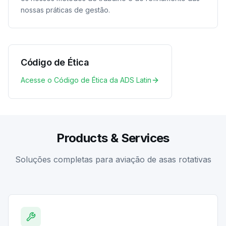
nossas práticas de gestão.
Código de Ética
Acesse o Código de Ética da ADS Latin
Products & Services
Soluções completas para aviação de asas rotativas