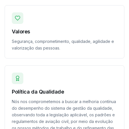
Valores
Segurança, comprometimento, qualidade, agilidade e
valorização das pessoas.
Política da Qualidade
Nós nos comprometemos a buscar a melhoria contínua
do desempenho do sistema de gestão da qualidade,
observando toda a legislação aplicável, os padrões e
regulamentos de aviação civil, por meio da evolução
os nossos métodos de trabalho e do refinamento das